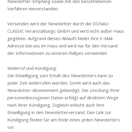
Newsletter-Empfang sowie mit den beschriebenen
Verfahren einverstanden.
Versendet wird der Newsletter durch die DONAU
CLASSIC Veranstaltungs GmbH und wird nicht außer Haus
gegeben. Aufgrund dieses Ablaufs bleibt Ihre E-Mail-
Adresse bei uns im Haus und wird nur für den Versand
der Informationen zu unseren Rallyes verwendet.
Widerruf und Kündigung:
Die Einwilligung zum Erhalt des Newsletters kann zu
jeder Zeit widerrufen werden. Somit wird auch das
Newsletter-Abonnement gekündigt. Die Löschung Ihrer
personenbezogenen Daten erfolgt auf direktem Wege
nach Ihrer Kündigung. Zugleich erlischt auch Ihre
Einwilligung in den Newsletterversand. Den Link zur
Kündigung finden Sie am Ende eines jeden Newsletters
vor.