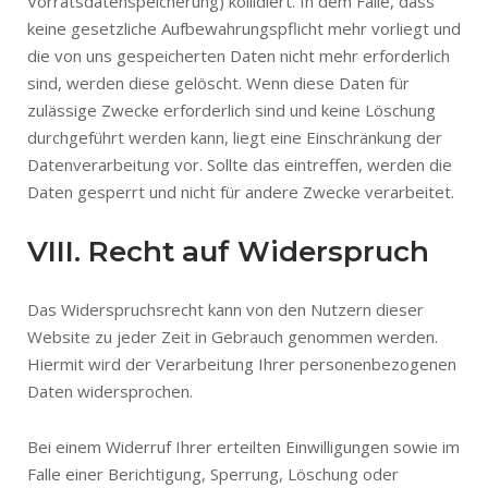
Vorratsdatenspeicherung) kollidiert. In dem Falle, dass
keine gesetzliche Aufbewahrungspflicht mehr vorliegt und
die von uns gespeicherten Daten nicht mehr erforderlich
sind, werden diese gelöscht. Wenn diese Daten für
zulässige Zwecke erforderlich sind und keine Löschung
durchgeführt werden kann, liegt eine Einschränkung der
Datenverarbeitung vor. Sollte das eintreffen, werden die
Daten gesperrt und nicht für andere Zwecke verarbeitet.
VIII. Recht auf Widerspruch
Das Widerspruchsrecht kann von den Nutzern dieser
Website zu jeder Zeit in Gebrauch genommen werden.
Hiermit wird der Verarbeitung Ihrer personenbezogenen
Daten widersprochen.
Bei einem Widerruf Ihrer erteilten Einwilligungen sowie im
Falle einer Berichtigung, Sperrung, Löschung oder