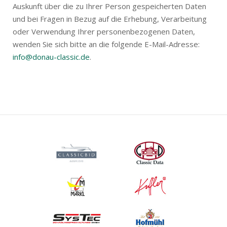
Auskunft über die zu Ihrer Person gespeicherten Daten
und bei Fragen in Bezug auf die Erhebung, Verarbeitung
oder Verwendung Ihrer personenbezogenen Daten,
wenden Sie sich bitte an die folgende E-Mail-Adresse:
info@donau-classic.de
.