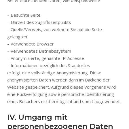
Bei entsprechenden Daten, wie beispielsweise
– Besuchte Seite
– Uhrzeit des Zugriffszeitpunkts
– Quelle/Verweis, von welchem Sie auf die Seite
gelangten
– Verwendete Browser
– Verwendetes Betriebssystem
– Anonymisierte, gehashte IP-Adresse
– Informationen bezüglich des Standortes
erfolgt eine vollständige Anonymisierung. Diese
anonymisierten Daten werden dann im Backend der
Website gespeichert. Aufgrund dieses Vorgehens wird
eine Rückverfolgung sowie persönliche Identifizierung
eines Besuchers nicht ermöglicht und somit abgewendet.
IV. Umgang mit
personenbezogenen Daten