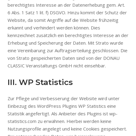
berechtigtes Interesse an der Datenerhebung gem. Art.
6 Abs. 1 Satz 1 lit. f) DSGVO. Hinzu kommt der Schutz der
Website, da somit Angriffe auf die Website frühzeitig
erkannt und verhindert werden können. Dies
kennzeichnet zusätzlich ein berechtigtes Interesse an der
Erhebung und Speicherung der Daten. Mit Strato wurde
eine Vereinbarung zur Auftragserteilung geschlossen. Die
von Strato gespeicherten Daten sind von der DONAU
CLASSIC Veranstaltungs GmbH nicht einsehbar.
III. WP Statistics
Zur Pflege und Verbesserung der Website wird unter
Einbezug des WordPress Plugins WP Statistics eine
Statistik angefertigt. Als Anbieter des Plugins ist wp-
statistics.com zu erwähnen. Hierbei werden keine
Nutzungsprofile angelegt und keine Cookies gespeichert.