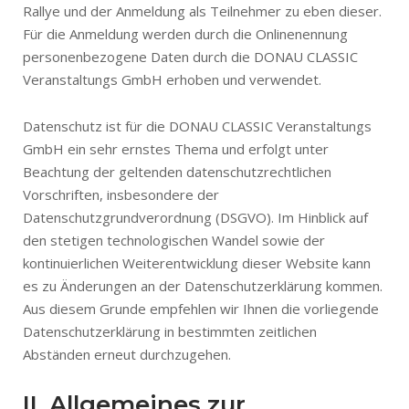
Rallye und der Anmeldung als Teilnehmer zu eben dieser.
Für die Anmeldung werden durch die Onlinenennung
personenbezogene Daten durch die DONAU CLASSIC
Veranstaltungs GmbH erhoben und verwendet.
Datenschutz ist für die DONAU CLASSIC Veranstaltungs
GmbH ein sehr ernstes Thema und erfolgt unter
Beachtung der geltenden datenschutzrechtlichen
Vorschriften, insbesondere der
Datenschutzgrundverordnung (DSGVO). Im Hinblick auf
den stetigen technologischen Wandel sowie der
kontinuierlichen Weiterentwicklung dieser Website kann
es zu Änderungen an der Datenschutzerklärung kommen.
Aus diesem Grunde empfehlen wir Ihnen die vorliegende
Datenschutzerklärung in bestimmten zeitlichen
Abständen erneut durchzugehen.
II. Allgemeines zur