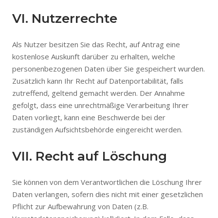
VI. Nutzerrechte
Als Nutzer besitzen Sie das Recht, auf Antrag eine
kostenlose Auskunft darüber zu erhalten, welche
personenbezogenen Daten über Sie gespeichert wurden.
Zusätzlich kann Ihr Recht auf Datenportabilität, falls
zutreffend, geltend gemacht werden. Der Annahme
gefolgt, dass eine unrechtmäßige Verarbeitung Ihrer
Daten vorliegt, kann eine Beschwerde bei der
zuständigen Aufsichtsbehörde eingereicht werden.
VII. Recht auf Löschung
Sie können von dem Verantwortlichen die Löschung Ihrer
Daten verlangen, sofern dies nicht mit einer gesetzlichen
Pflicht zur Aufbewahrung von Daten (z.B.