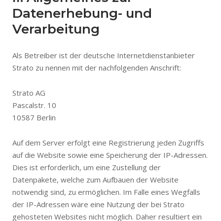
Datenerhebung- und
Verarbeitung
Als Betreiber ist der deutsche Internetdienstanbieter
Strato zu nennen mit der nachfolgenden Anschrift:
Strato AG
Pascalstr. 10
10587 Berlin
Auf dem Server erfolgt eine Registrierung jeden Zugriffs
auf die Website sowie eine Speicherung der IP-Adressen.
Dies ist erforderlich, um eine Zustellung der
Datenpakete, welche zum Aufbauen der Website
notwendig sind, zu ermöglichen. Im Falle eines Wegfalls
der IP-Adressen wäre eine Nutzung der bei Strato
gehosteten Websites nicht möglich. Daher resultiert ein