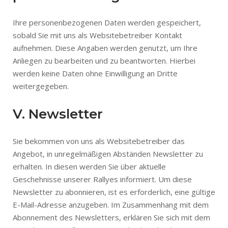
Ihre personenbezogenen Daten werden gespeichert,
sobald Sie mit uns als Websitebetreiber Kontakt
aufnehmen. Diese Angaben werden genutzt, um Ihre
Anliegen zu bearbeiten und zu beantworten. Hierbei
werden keine Daten ohne Einwilligung an Dritte
weitergegeben.
V. Newsletter
Sie bekommen von uns als Websitebetreiber das
Angebot, in unregelmäßigen Abständen Newsletter zu
erhalten. In diesen werden Sie über aktuelle
Geschehnisse unserer Rallyes informiert. Um diese
Newsletter zu abonnieren, ist es erforderlich, eine gültige
E-Mail-Adresse anzugeben. Im Zusammenhang mit dem
Abonnement des Newsletters, erklären Sie sich mit dem