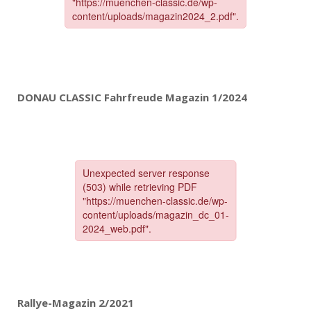
DONAU CLASSIC Fahrfreude Magazin 1/2024
Rallye-Magazin 2/2021