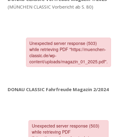
(MÜNCHEN CLASSIC Vorbericht ab S. 80)
DONAU CLASSIC Fahrfreude Magazin 2/2024