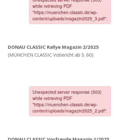
DONAU CLASSIC Rallye Magazin 2/2025
(MÜNCHEN CLASSIC Vobericht ab S. 60)
DONAU CLASSIC Vorfreude Magazin 1/2025