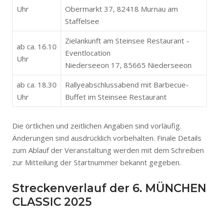
Uhr
Obermarkt 37, 82418 Murnau am
Staffelsee
Zielankunft am Steinsee Restaurant -
ab ca. 16.10
Eventlocation
Uhr
Niederseeon 17, 85665 Niederseeon
ab ca. 18.30
Rallyeabschlussabend mit Barbecue-
Uhr
Buffet im Steinsee Restaurant
Die örtlichen und zeitlichen Angaben sind vorläufig.
Änderungen sind ausdrücklich vorbehalten. Finale Details
zum Ablauf der Veranstaltung werden mit dem Schreiben
zur Mitteilung der Startnummer bekannt gegeben.
Streckenverlauf der 6. MÜNCHEN
CLASSIC 2025