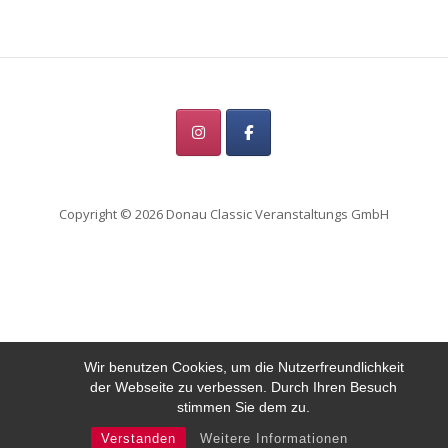
Copyright © 2026 Donau Classic Veranstaltungs GmbH
Wir benutzen Cookies, um die Nutzerfreundlichkeit
der Webseite zu verbessen. Durch Ihren Besuch
stimmen Sie dem zu.
Verstanden
Weitere Informationen