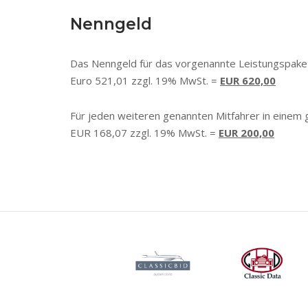
Nenngeld
Das Nenngeld für das vorgenannte Leistungspake
Euro 521,01 zzgl. 19% MwSt. =
EUR 620,00
Für jeden weiteren genannten Mitfahrer in einem
EUR 168,07 zzgl. 19% MwSt. =
EUR 200,00