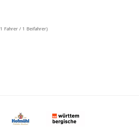
Fahrer / 1 Beifahrer)