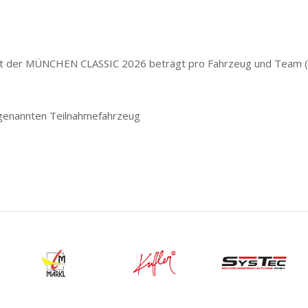
t der MÜNCHEN CLASSIC 2026 beträgt pro Fahrzeug und Team (1 
 genannten Teilnahmefahrzeug