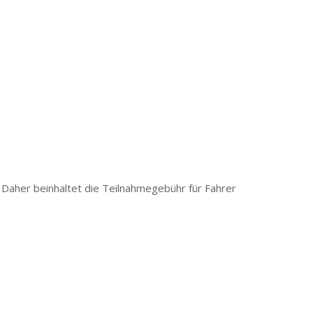
aher beinhaltet die Teilnahmegebühr für Fahrer