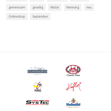
gemeinsam
gesellig
Mütze
Nennung
neu
Onlineshop
September