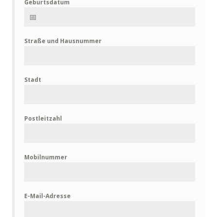
Geburtsdatum
Straße und Hausnummer
Stadt
Postleitzahl
Mobilnummer
E-Mail-Adresse