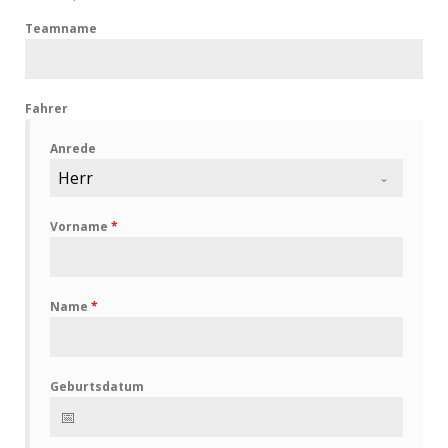
Teamname
Fahrer
Anrede
Herr
Vorname
*
Name
*
Geburtsdatum