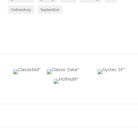
Onlineshop
September