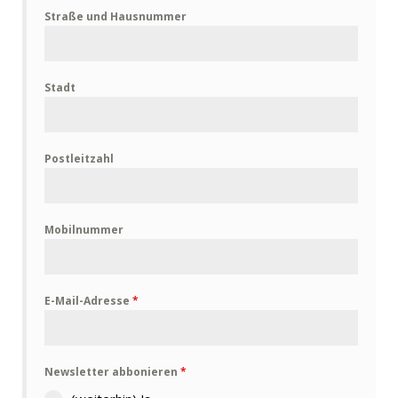
Straße und Hausnummer
Stadt
Postleitzahl
Mobilnummer
E-Mail-Adresse
*
Newsletter abbonieren
*